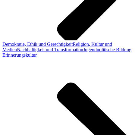
Demokratie, Ethik und Gerechtigkeit
Religion, Kultur und
Medien
Nachhaltigkeit und Transformation
Jugendpolitische Bildung
Erinnerungskultur