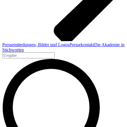
Pressemitteilungen, Bilder und Logos
Pressekontakt
Die Akademie in
Stichworten