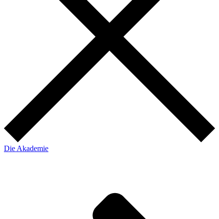
Die Akademie