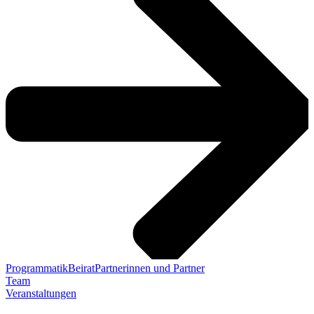
Programmatik
Beirat
Partnerinnen und Partner
Team
Veranstaltungen