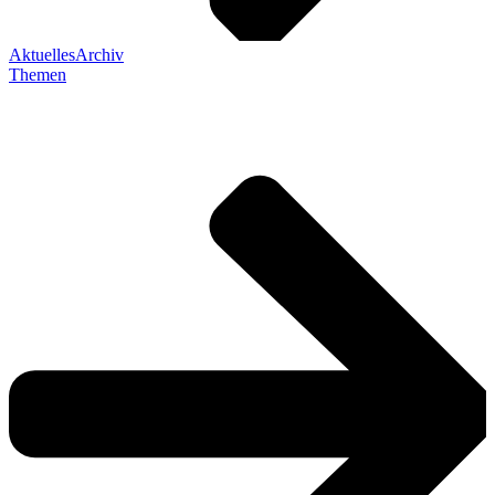
Aktuelles
Archiv
Themen