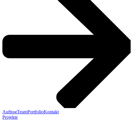
Auftrag
Team
Portfolio
Kontakt
Projekte