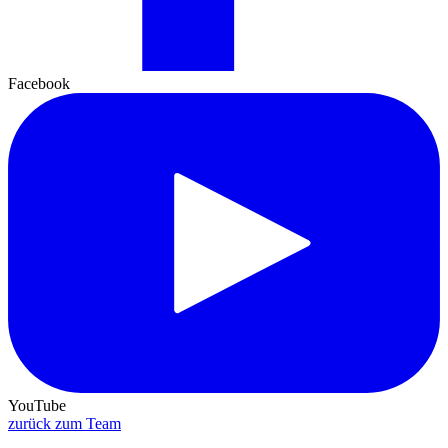
Facebook
YouTube
zurück zum Team