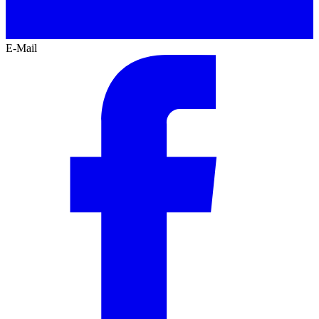
E-Mail