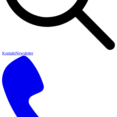
Kontakt
Newsletter