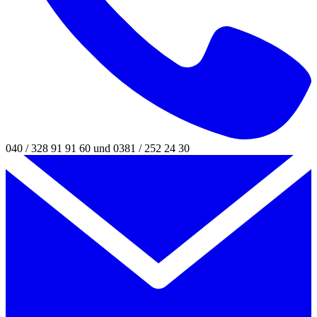
040 / 328 91 91 60 und 0381 / 252 24 30