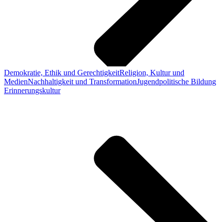
Demokratie, Ethik und Gerechtigkeit
Religion, Kultur und
Medien
Nachhaltigkeit und Transformation
Jugendpolitische Bildung
Erinnerungskultur