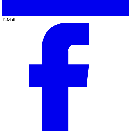
E-Mail