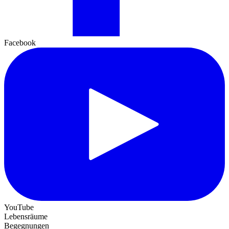
Facebook
YouTube
Lebensräume
Begegnungen