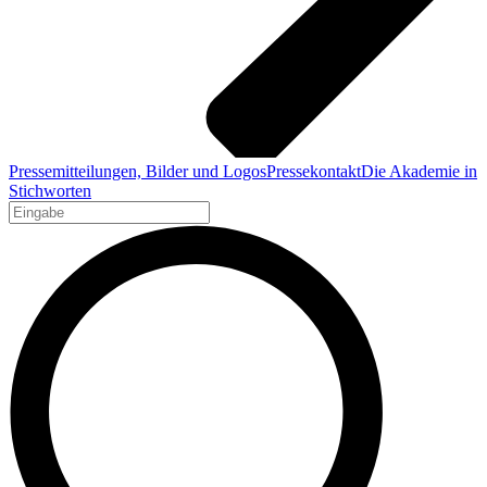
Pressemitteilungen, Bilder und Logos
Pressekontakt
Die Akademie in
Stichworten