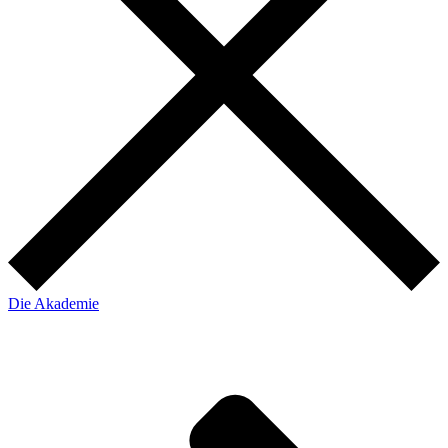
Die Akademie