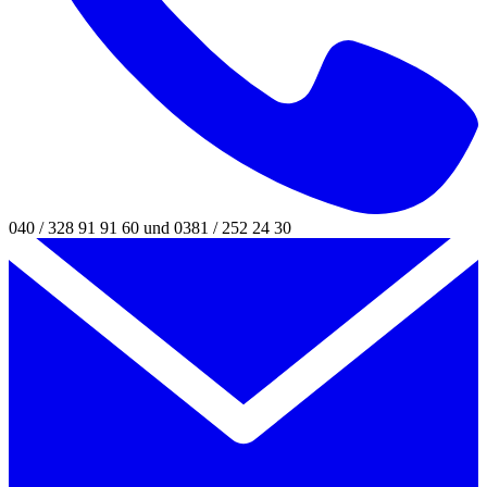
040 / 328 91 91 60 und 0381 / 252 24 30