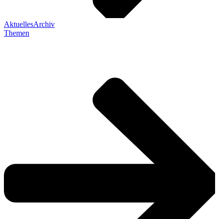
Aktuelles
Archiv
Themen