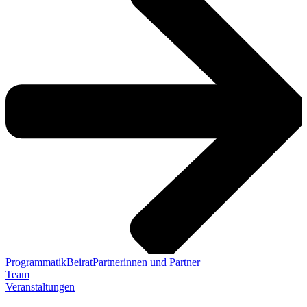
Programmatik
Beirat
Partnerinnen und Partner
Team
Veranstaltungen