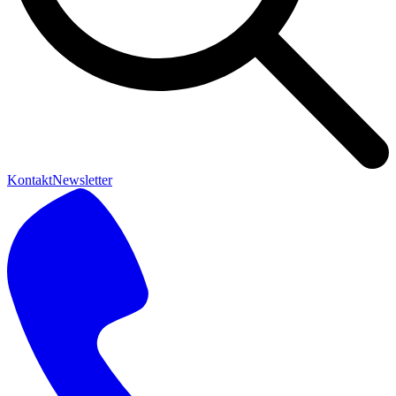
Kontakt
Newsletter