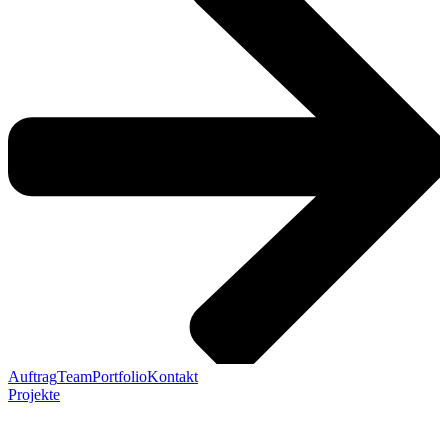
Auftrag
Team
Portfolio
Kontakt
Projekte