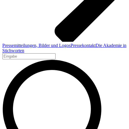
Pressemitteilungen, Bilder und Logos
Pressekontakt
Die Akademie in
Stichworten