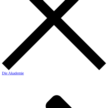
Die Akademie