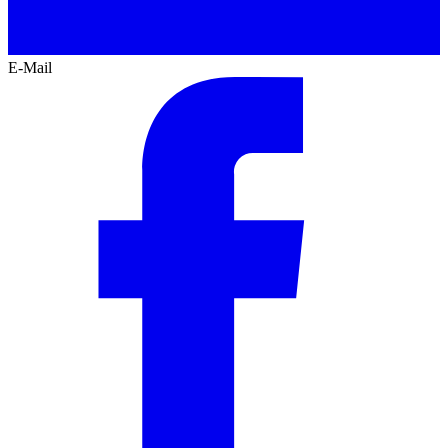
E-Mail