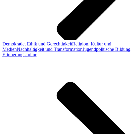
Demokratie, Ethik und Gerechtigkeit
Religion, Kultur und
Medien
Nachhaltigkeit und Transformation
Jugendpolitische Bildung
Erinnerungskultur