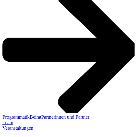
Programmatik
Beirat
Partnerinnen und Partner
Team
Veranstaltungen