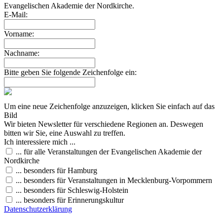
Evangelischen Akademie der Nordkirche.
E-Mail:
Vorname:
Nachname:
Bitte geben Sie folgende Zeichenfolge ein:
Um eine neue Zeichenfolge anzuzeigen, klicken Sie einfach auf das
Bild
Wir bieten Newsletter für verschiedene Regionen an. Deswegen
bitten wir Sie, eine Auswahl zu treffen.
Ich interessiere mich ...
... für alle Veranstaltungen der Evangelischen Akademie der
Nordkirche
... besonders für Hamburg
... besonders für Veranstaltungen in Mecklenburg-Vorpommern
... besonders für Schleswig-Holstein
... besonders für Erinnerungskultur
Datenschutzerklärung