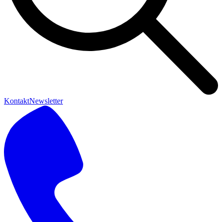
Kontakt
Newsletter