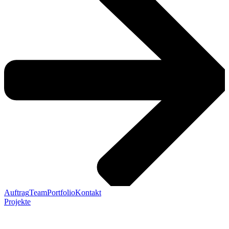
Auftrag
Team
Portfolio
Kontakt
Projekte