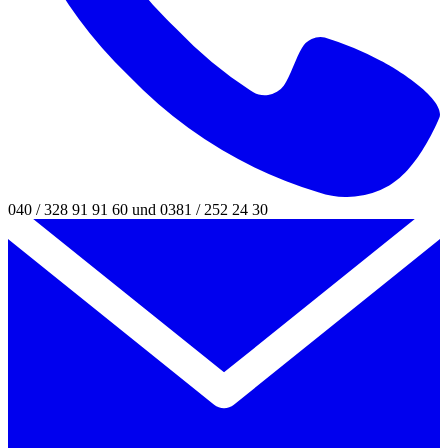
040 / 328 91 91 60 und 0381 / 252 24 30