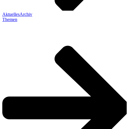
Aktuelles
Archiv
Themen