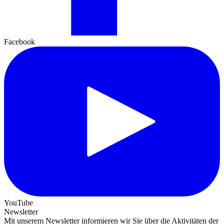
Facebook
YouTube
Newsletter
Mit unserem Newsletter informieren wir Sie über die Aktivitäten der