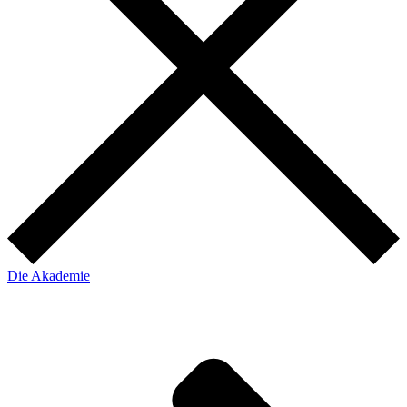
Die Akademie