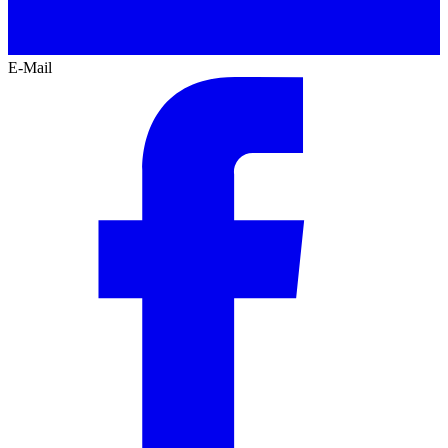
E-Mail