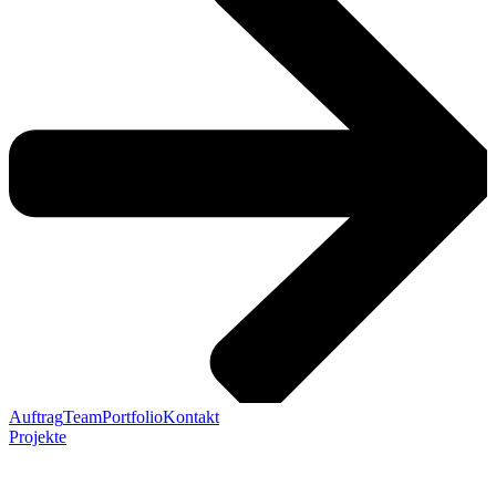
Auftrag
Team
Portfolio
Kontakt
Projekte