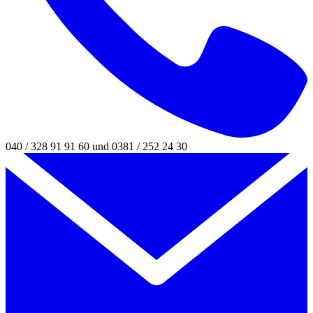
040 / 328 91 91 60 und 0381 / 252 24 30