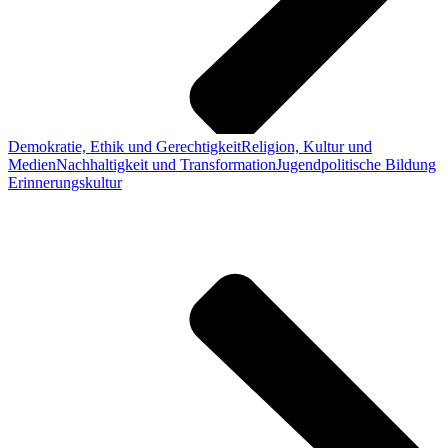
Demokratie, Ethik und Gerechtigkeit
Religion, Kultur und
Medien
Nachhaltigkeit und Transformation
Jugendpolitische Bildung
Erinnerungskultur