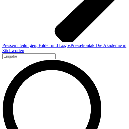
Pressemitteilungen, Bilder und Logos
Pressekontakt
Die Akademie in
Stichworten