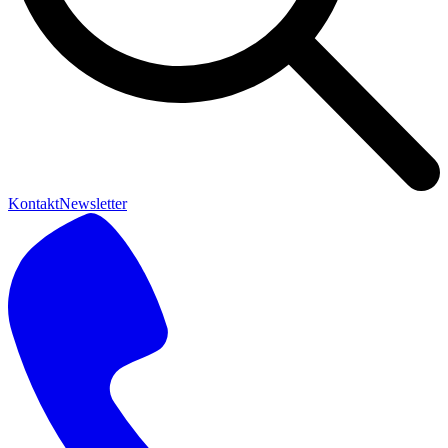
Kontakt
Newsletter