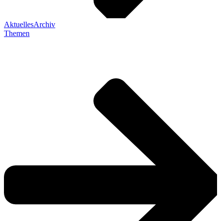
Aktuelles
Archiv
Themen