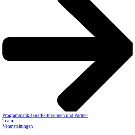
Programmatik
Beirat
Partnerinnen und Partner
Team
Veranstaltungen