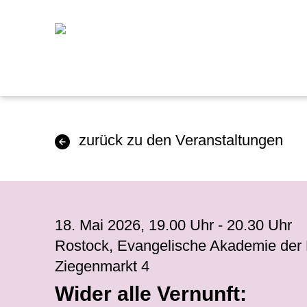
zurück zu den Veranstaltungen
18. Mai 2026, 19.00 Uhr - 20.30 Uhr
Rostock, Evangelische Akademie der 
Ziegenmarkt 4
Wider alle Vernunft: