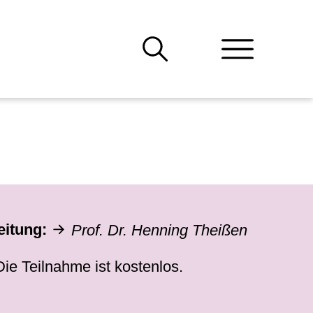
eitung:
Prof. Dr. Henning Theißen
ie Teilnahme ist kostenlos.