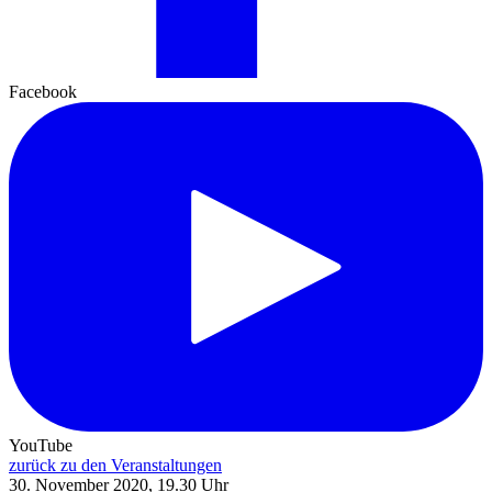
Facebook
YouTube
zurück zu den Veranstaltungen
30. November 2020, 19.30 Uhr