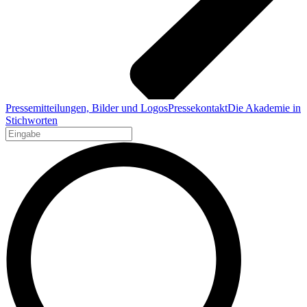
Pressemitteilungen, Bilder und Logos
Pressekontakt
Die Akademie in
Stichworten