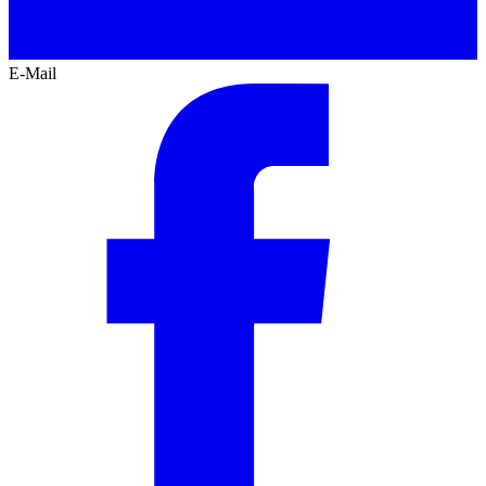
E-Mail