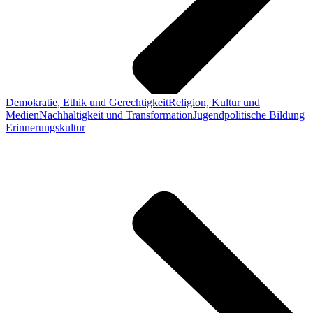
Demokratie, Ethik und Gerechtigkeit
Religion, Kultur und
Medien
Nachhaltigkeit und Transformation
Jugendpolitische Bildung
Erinnerungskultur