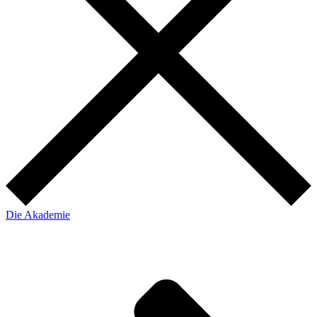
Die Akademie