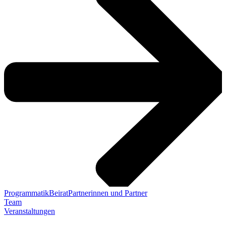
Programmatik
Beirat
Partnerinnen und Partner
Team
Veranstaltungen