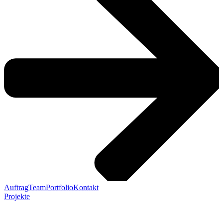
Auftrag
Team
Portfolio
Kontakt
Projekte