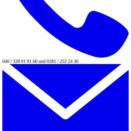
040 / 328 91 91 60 und 0381 / 252 24 30