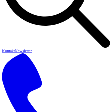
Kontakt
Newsletter