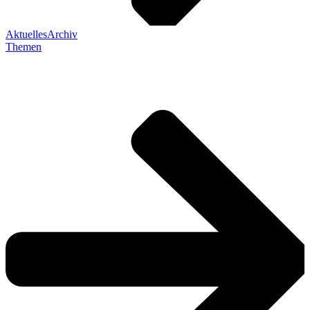
Aktuelles
Archiv
Themen