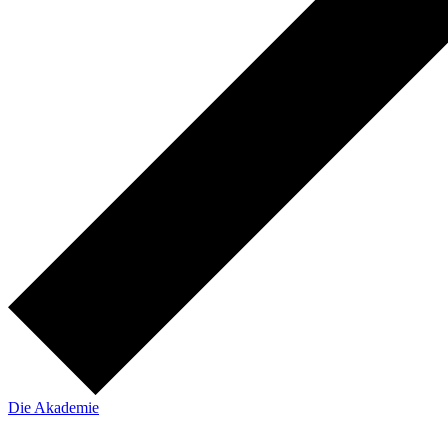
Die Akademie