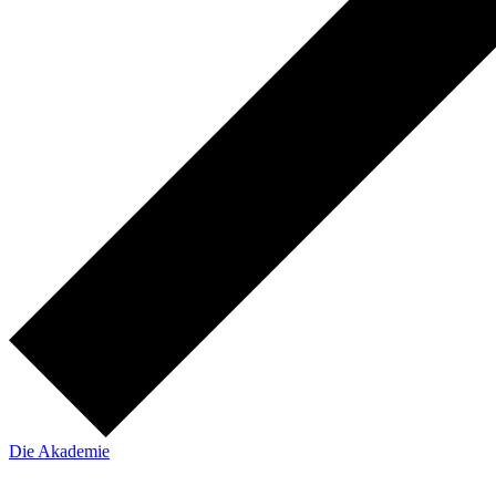
Die Akademie