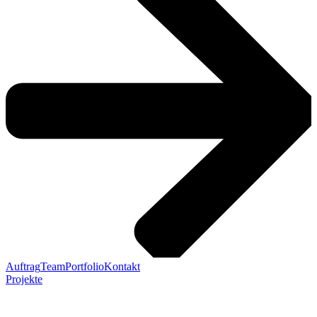
Auftrag
Team
Portfolio
Kontakt
Projekte