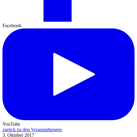
Facebook
YouTube
zurück zu den Veranstaltungen
3. Oktober 2017