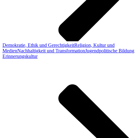
Demokratie, Ethik und Gerechtigkeit
Religion, Kultur und
Medien
Nachhaltigkeit und Transformation
Jugendpolitische Bildung
Erinnerungskultur