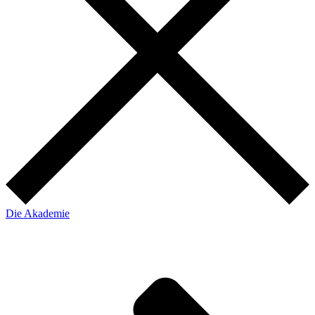
Die Akademie