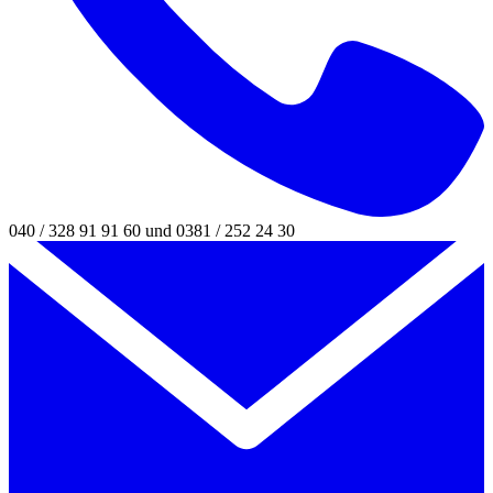
040 / 328 91 91 60 und 0381 / 252 24 30