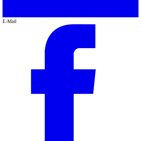
E-Mail