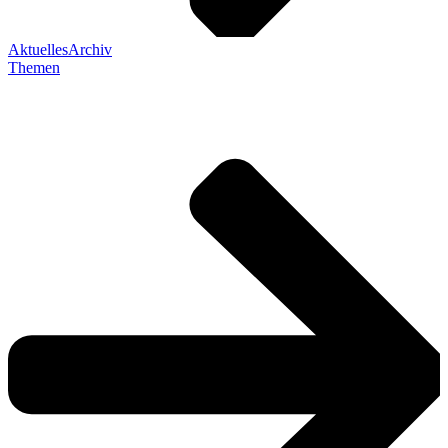
Aktuelles
Archiv
Themen