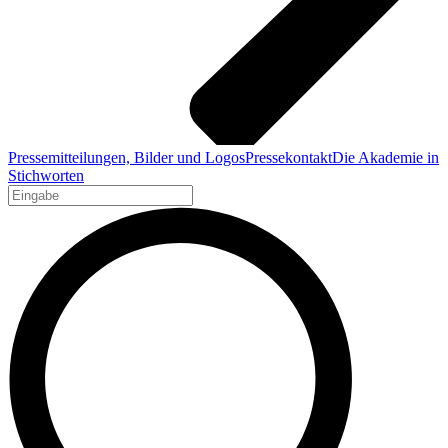
Pressemitteilungen, Bilder und Logos
Pressekontakt
Die Akademie in
Stichworten