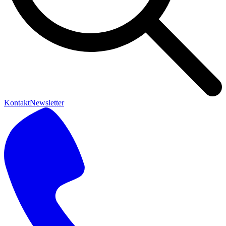
Kontakt
Newsletter