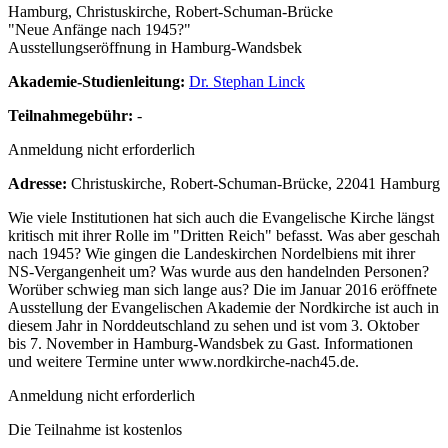
Hamburg, Christuskirche, Robert-Schuman-Brücke
"Neue Anfänge nach 1945?"
Ausstellungseröffnung in Hamburg-Wandsbek
Akademie-Studienleitung:
Dr. Stephan Linck
Teilnahmegebühr:
-
Anmeldung nicht erforderlich
Adresse:
Christuskirche, Robert-Schuman-Brücke, 22041 Hamburg
Wie viele Institutionen hat sich auch die Evangelische Kirche längst
kritisch mit ihrer Rolle im "Dritten Reich" befasst. Was aber geschah
nach 1945? Wie gingen die Landeskirchen Nordelbiens mit ihrer
NS-Vergangenheit um? Was wurde aus den handelnden Personen?
Worüber schwieg man sich lange aus? Die im Januar 2016 eröffnete
Ausstellung der Evangelischen Akademie der Nordkirche ist auch in
diesem Jahr in Norddeutschland zu sehen und ist vom 3. Oktober
bis 7. November in Hamburg-Wandsbek zu Gast. Informationen
und weitere Termine unter www.nordkirche-nach45.de.
Anmeldung nicht erforderlich
Die Teilnahme ist kostenlos