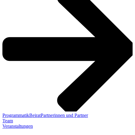
Programmatik
Beirat
Partnerinnen und Partner
Team
Veranstaltungen