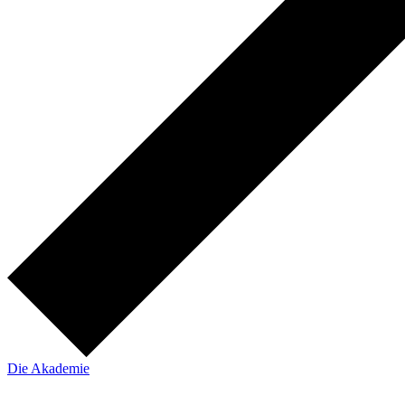
Die Akademie