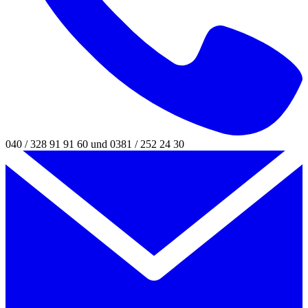
040 / 328 91 91 60 und 0381 / 252 24 30