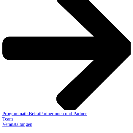
Programmatik
Beirat
Partnerinnen und Partner
Team
Veranstaltungen