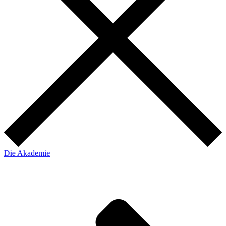
Die Akademie