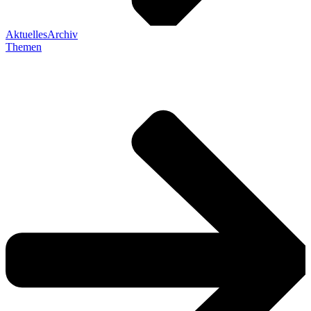
Aktuelles
Archiv
Themen