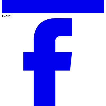
E-Mail