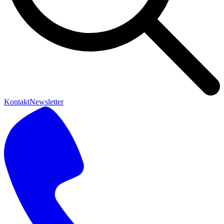
Kontakt
Newsletter