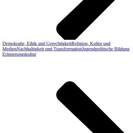
Demokratie, Ethik und Gerechtigkeit
Religion, Kultur und
Medien
Nachhaltigkeit und Transformation
Jugendpolitische Bildung
Erinnerungskultur