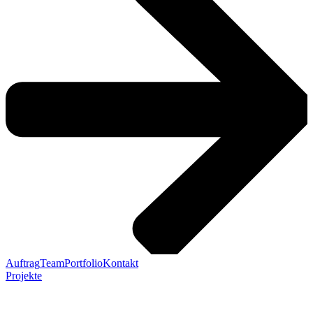
Auftrag
Team
Portfolio
Kontakt
Projekte