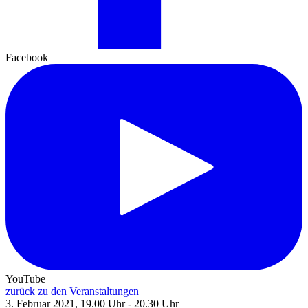
Facebook
YouTube
zurück zu den Veranstaltungen
3. Februar 2021, 19.00 Uhr - 20.30 Uhr