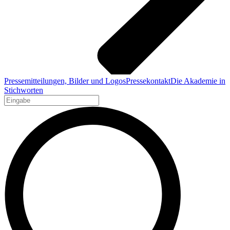
Pressemitteilungen, Bilder und Logos
Pressekontakt
Die Akademie in
Stichworten