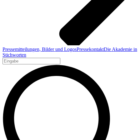
Pressemitteilungen, Bilder und Logos
Pressekontakt
Die Akademie in
Stichworten