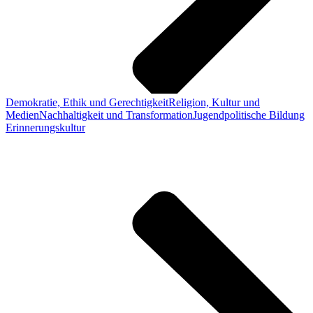
Demokratie, Ethik und Gerechtigkeit
Religion, Kultur und
Medien
Nachhaltigkeit und Transformation
Jugendpolitische Bildung
Erinnerungskultur