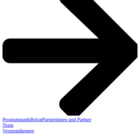
Programmatik
Beirat
Partnerinnen und Partner
Team
Veranstaltungen