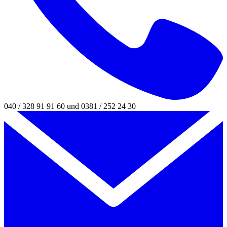
040 / 328 91 91 60 und 0381 / 252 24 30