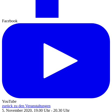
Facebook
YouTube
zurück zu den Veranstaltungen
5. November 2020, 19.00 Uhr - 20.30 Uhr