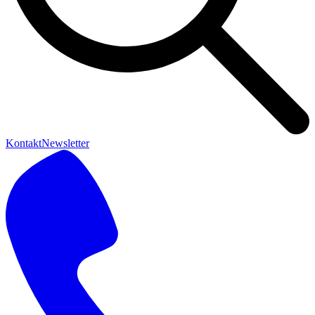
Kontakt
Newsletter