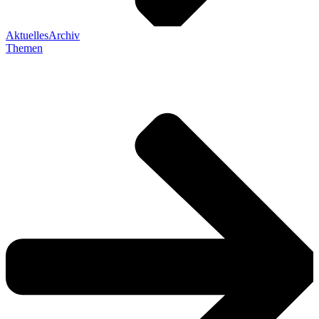
Aktuelles
Archiv
Themen