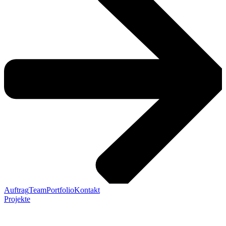
Auftrag
Team
Portfolio
Kontakt
Projekte