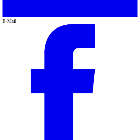
E-Mail