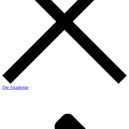
Die Akademie