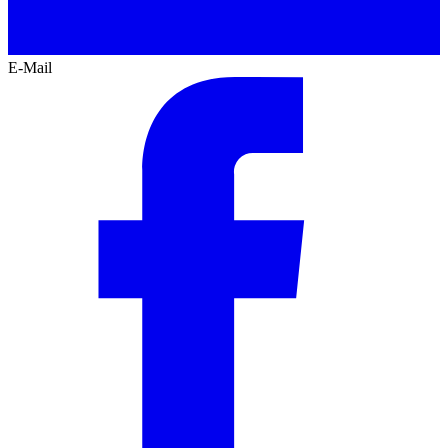
E-Mail