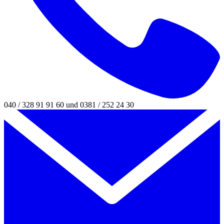
040 / 328 91 91 60 und 0381 / 252 24 30