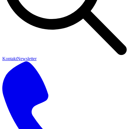
Kontakt
Newsletter