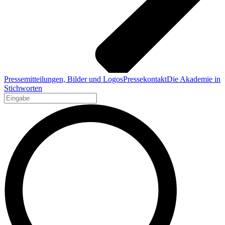
Pressemitteilungen, Bilder und Logos
Pressekontakt
Die Akademie in
Stichworten