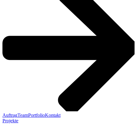
Auftrag
Team
Portfolio
Kontakt
Projekte