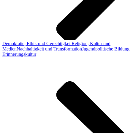
Demokratie, Ethik und Gerechtigkeit
Religion, Kultur und
Medien
Nachhaltigkeit und Transformation
Jugendpolitische Bildung
Erinnerungskultur