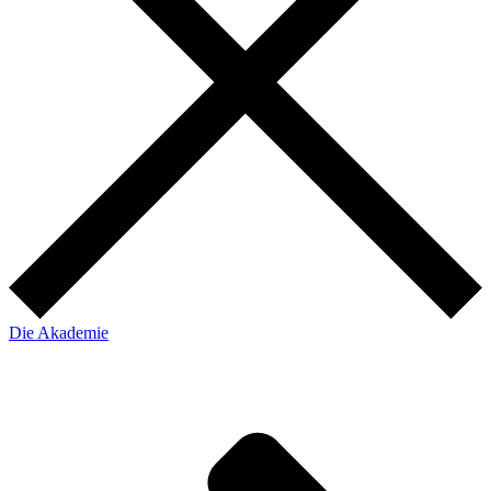
Die Akademie