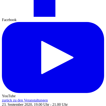
Facebook
YouTube
zurück zu den Veranstaltungen
23. September 2020, 19.00 Uhr - 21.00 Uhr