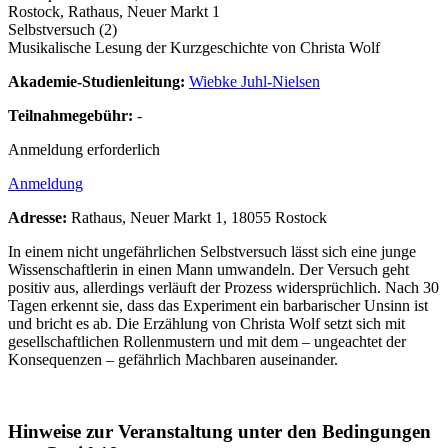
Rostock, Rathaus, Neuer Markt 1
Selbstversuch (2)
Musikalische Lesung der Kurzgeschichte von Christa Wolf
Akademie-Studienleitung:
Wiebke Juhl-Nielsen
Teilnahmegebühr:
-
Anmeldung erforderlich
Anmeldung
Adresse:
Rathaus, Neuer Markt 1, 18055 Rostock
In einem nicht ungefährlichen Selbstversuch lässt sich eine junge
Wissenschaftlerin in einen Mann umwandeln. Der Versuch geht
positiv aus, allerdings verläuft der Prozess widersprüchlich. Nach 30
Tagen erkennt sie, dass das Experiment ein barbarischer Unsinn ist
und bricht es ab. Die Erzählung von Christa Wolf setzt sich mit
gesellschaftlichen Rollenmustern und mit dem – ungeachtet der
Konsequenzen – gefährlich Machbaren auseinander.
Hinweise zur Veranstaltung unter den Bedingungen