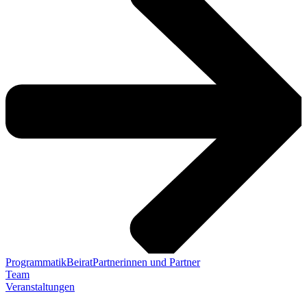
Programmatik
Beirat
Partnerinnen und Partner
Team
Veranstaltungen