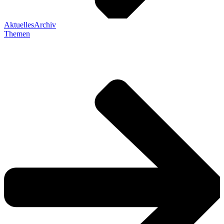
Aktuelles
Archiv
Themen