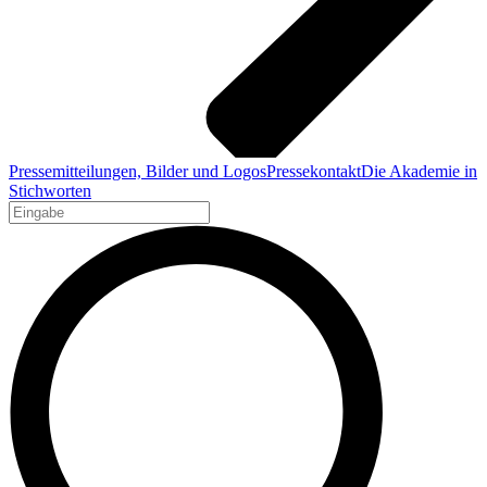
Pressemitteilungen, Bilder und Logos
Pressekontakt
Die Akademie in
Stichworten