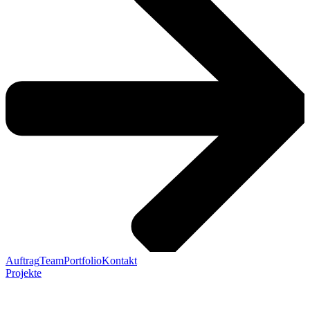
Auftrag
Team
Portfolio
Kontakt
Projekte