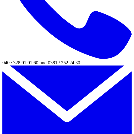
040 / 328 91 91 60 und 0381 / 252 24 30