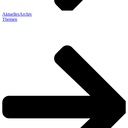
Aktuelles
Archiv
Themen