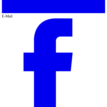
E-Mail