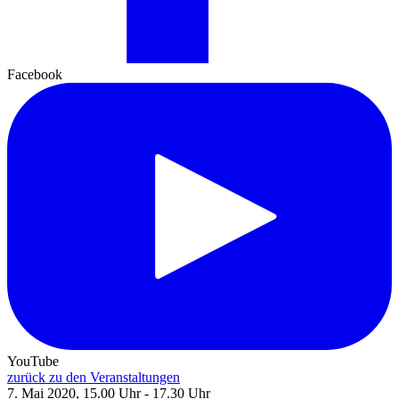
Facebook
YouTube
zurück zu den Veranstaltungen
7. Mai 2020, 15.00 Uhr - 17.30 Uhr