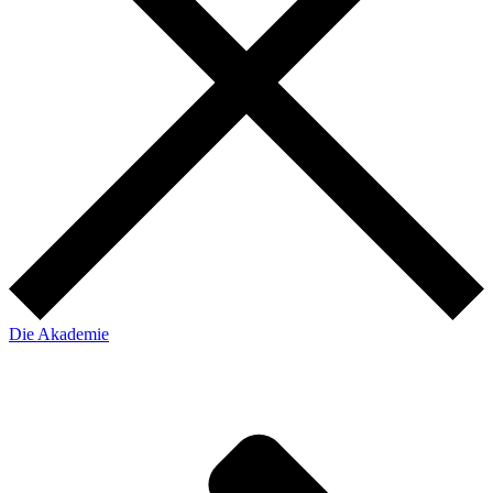
Die Akademie