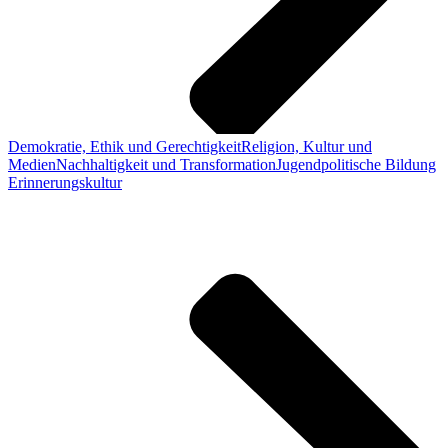
Demokratie, Ethik und Gerechtigkeit
Religion, Kultur und
Medien
Nachhaltigkeit und Transformation
Jugendpolitische Bildung
Erinnerungskultur