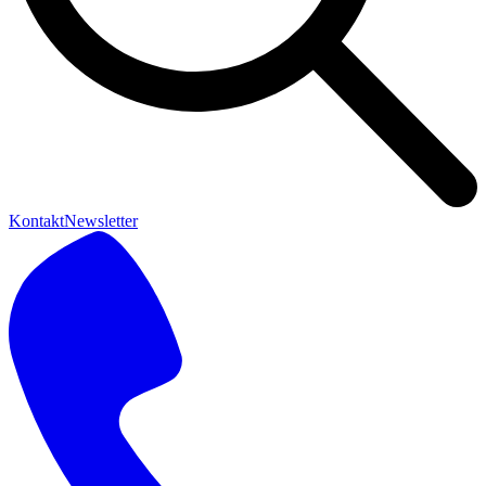
Kontakt
Newsletter