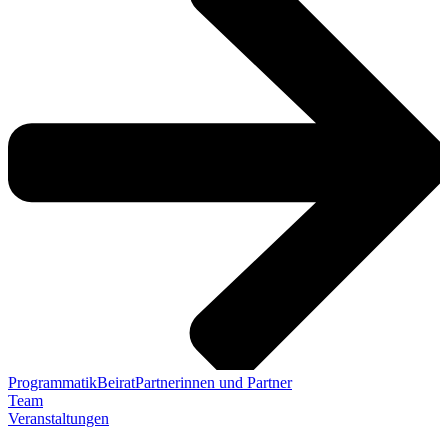
Programmatik
Beirat
Partnerinnen und Partner
Team
Veranstaltungen