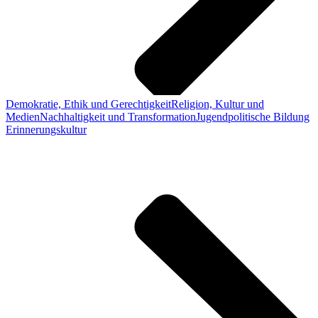
Demokratie, Ethik und Gerechtigkeit
Religion, Kultur und
Medien
Nachhaltigkeit und Transformation
Jugendpolitische Bildung
Erinnerungskultur