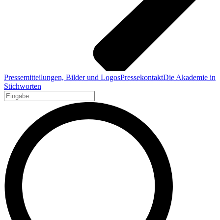
Pressemitteilungen, Bilder und Logos
Pressekontakt
Die Akademie in
Stichworten