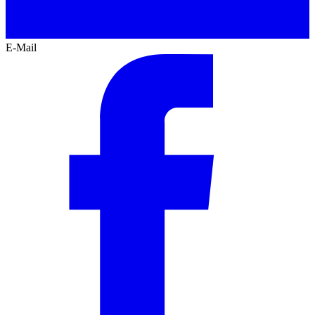
E-Mail