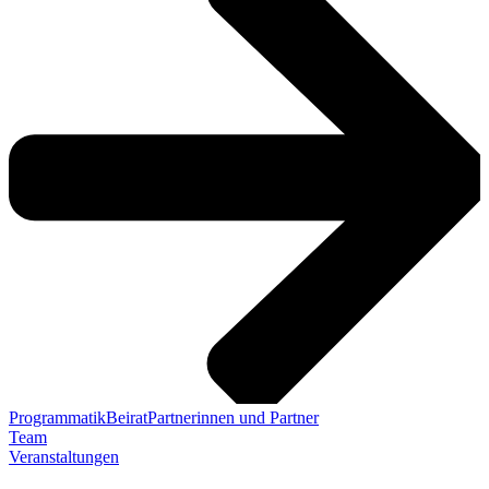
Programmatik
Beirat
Partnerinnen und Partner
Team
Veranstaltungen