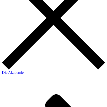
Die Akademie