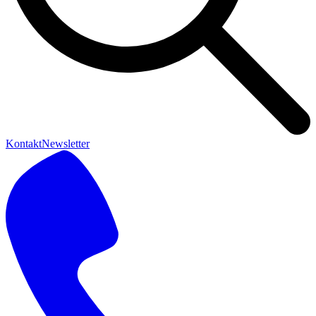
Kontakt
Newsletter