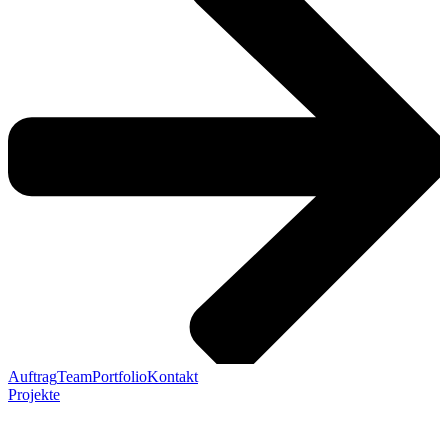
Auftrag
Team
Portfolio
Kontakt
Projekte