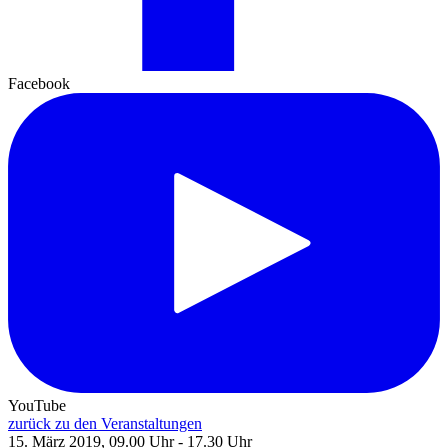
Facebook
YouTube
zurück zu den Veranstaltungen
15. März 2019, 09.00 Uhr - 17.30 Uhr