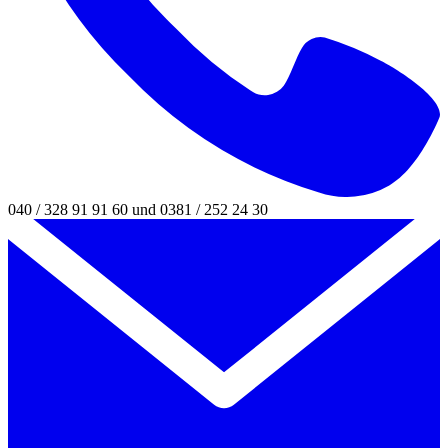
040 / 328 91 91 60 und 0381 / 252 24 30