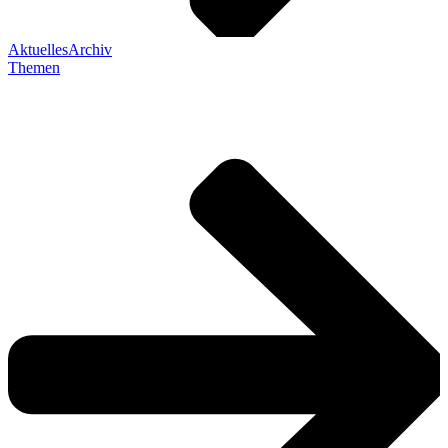
Aktuelles
Archiv
Themen