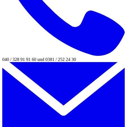
040 / 328 91 91 60 und 0381 / 252 24 30