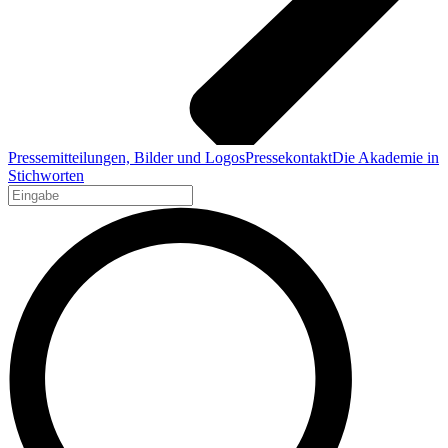
Pressemitteilungen, Bilder und Logos
Pressekontakt
Die Akademie in
Stichworten