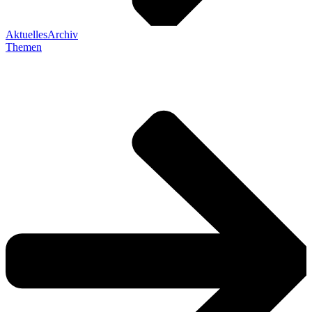
Aktuelles
Archiv
Themen