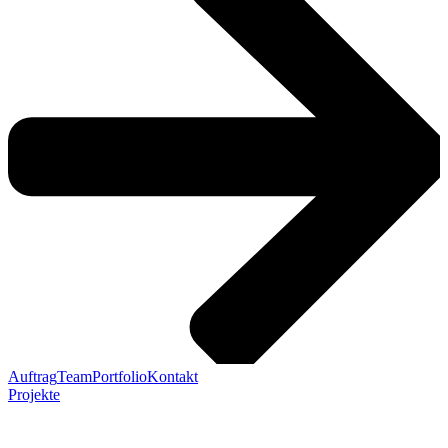
Auftrag
Team
Portfolio
Kontakt
Projekte