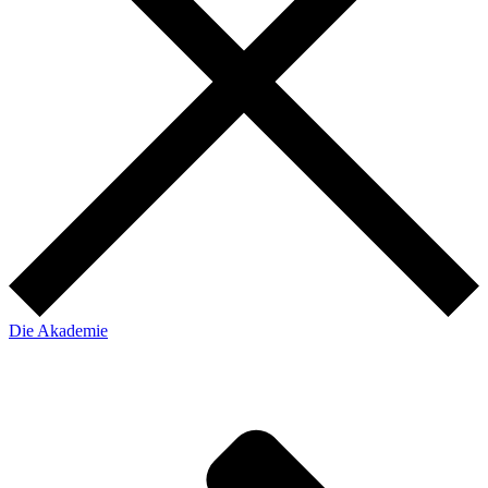
Die Akademie