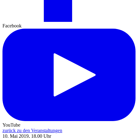
Facebook
YouTube
zurück zu den Veranstaltungen
10. Mai 2019, 18.00 Uhr