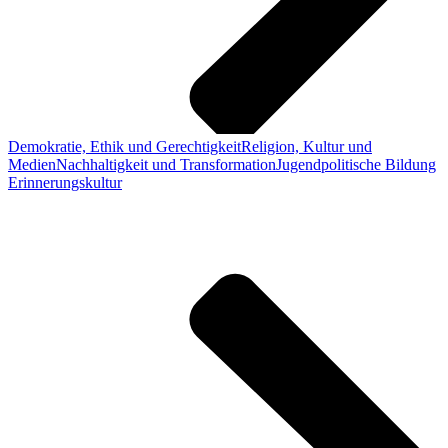
Demokratie, Ethik und Gerechtigkeit
Religion, Kultur und
Medien
Nachhaltigkeit und Transformation
Jugendpolitische Bildung
Erinnerungskultur