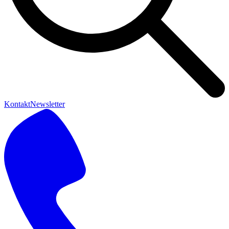
Kontakt
Newsletter