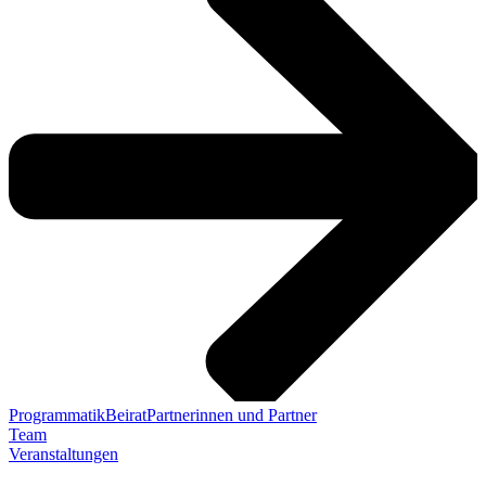
Programmatik
Beirat
Partnerinnen und Partner
Team
Veranstaltungen