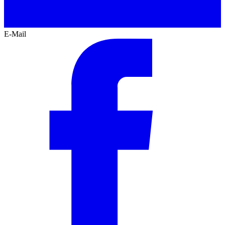
E-Mail