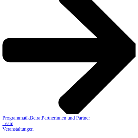
Programmatik
Beirat
Partnerinnen und Partner
Team
Veranstaltungen