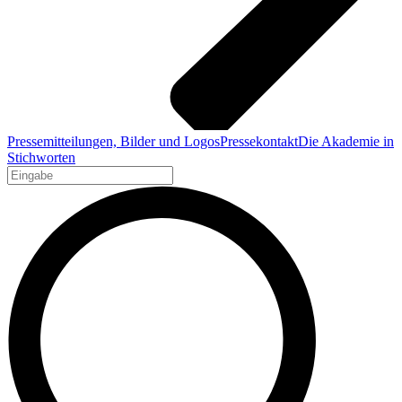
Pressemitteilungen, Bilder und Logos
Pressekontakt
Die Akademie in
Stichworten