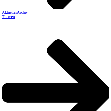
Aktuelles
Archiv
Themen