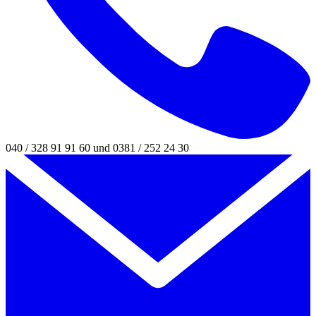
040 / 328 91 91 60 und 0381 / 252 24 30