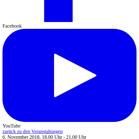
Facebook
YouTube
zurück zu den Veranstaltungen
6. November 2018, 18.00 Uhr - 21.00 Uhr