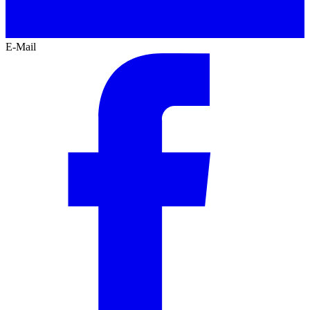
E-Mail