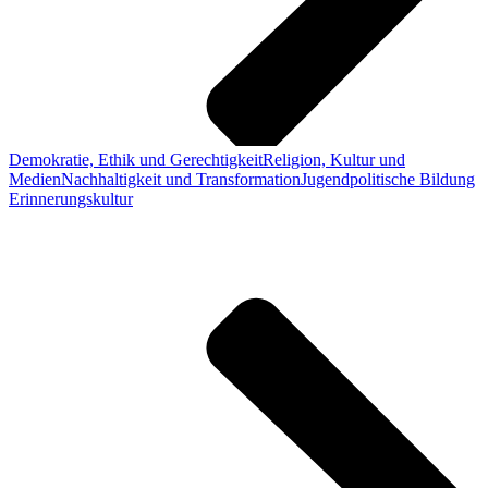
Demokratie, Ethik und Gerechtigkeit
Religion, Kultur und
Medien
Nachhaltigkeit und Transformation
Jugendpolitische Bildung
Erinnerungskultur