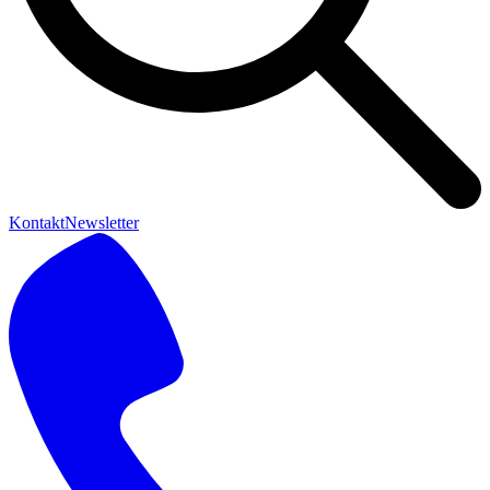
Kontakt
Newsletter