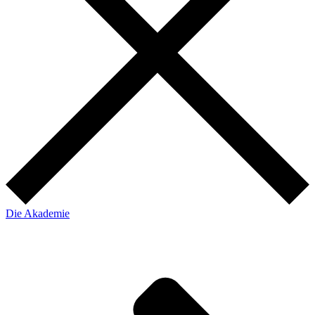
Die Akademie