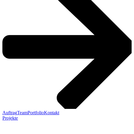
Auftrag
Team
Portfolio
Kontakt
Projekte