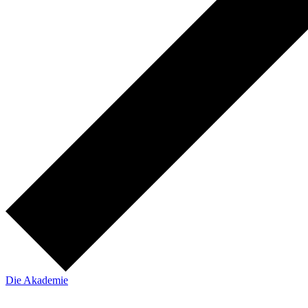
Die Akademie