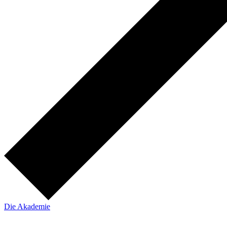
Die Akademie