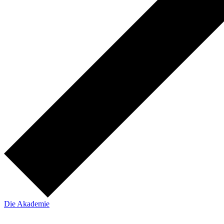
Die Akademie