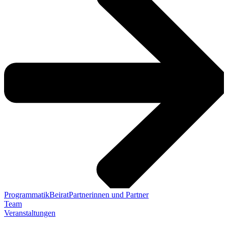
Programmatik
Beirat
Partnerinnen und Partner
Team
Veranstaltungen