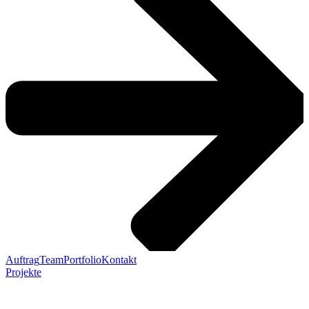
Auftrag
Team
Portfolio
Kontakt
Projekte