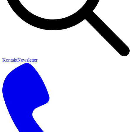
Kontakt
Newsletter