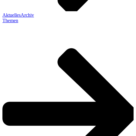
Aktuelles
Archiv
Themen