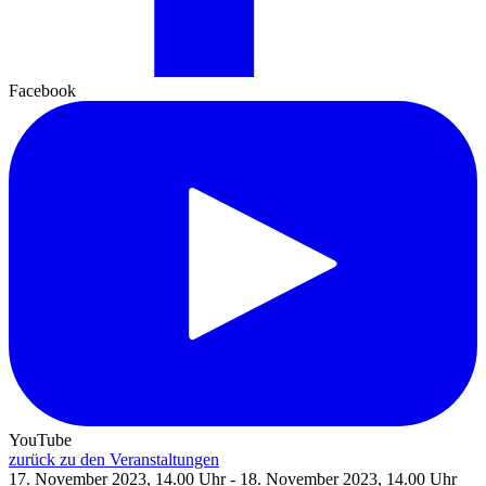
Facebook
YouTube
zurück zu den Veranstaltungen
17. November 2023, 14.00 Uhr - 18. November 2023, 14.00 Uhr