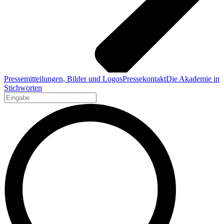
Pressemitteilungen, Bilder und Logos
Pressekontakt
Die Akademie in
Stichworten