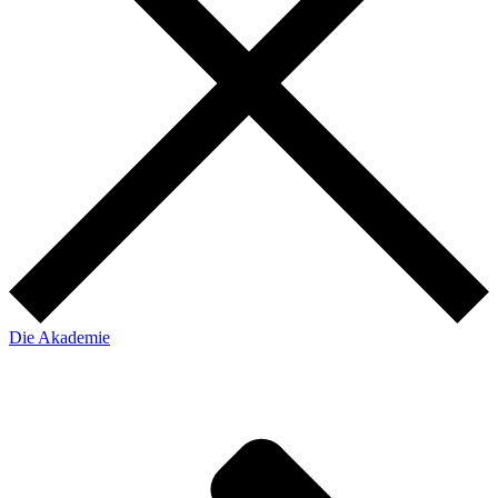
Die Akademie