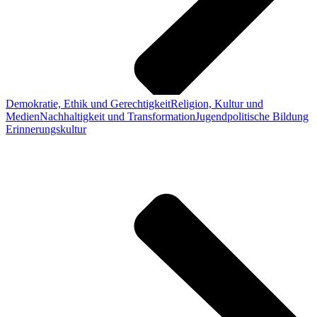
Demokratie, Ethik und Gerechtigkeit
Religion, Kultur und
Medien
Nachhaltigkeit und Transformation
Jugendpolitische Bildung
Erinnerungskultur