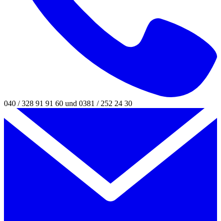
040 / 328 91 91 60 und 0381 / 252 24 30