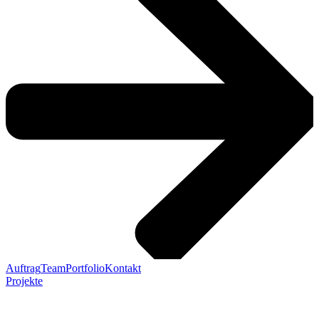
Auftrag
Team
Portfolio
Kontakt
Projekte