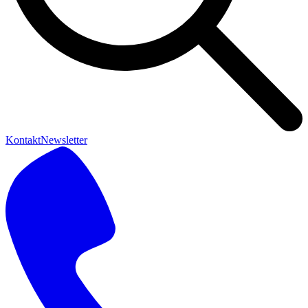
Kontakt
Newsletter