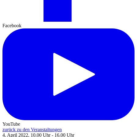
Facebook
YouTube
zurück zu den Veranstaltungen
4. April 2022, 10.00 Uhr - 16.00 Uhr