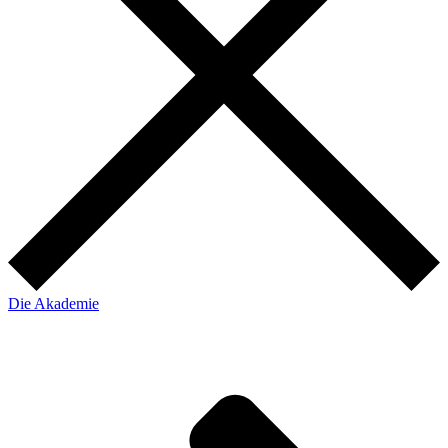
Die Akademie