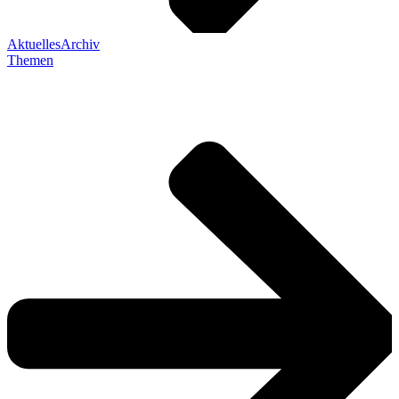
Aktuelles
Archiv
Themen