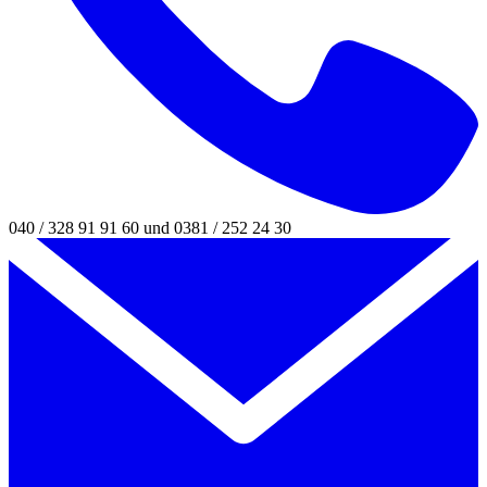
040 / 328 91 91 60 und 0381 / 252 24 30