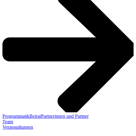
Programmatik
Beirat
Partnerinnen und Partner
Team
Veranstaltungen