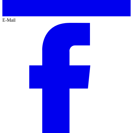
E-Mail