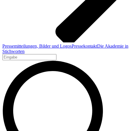
Pressemitteilungen, Bilder und Logos
Pressekontakt
Die Akademie in
Stichworten