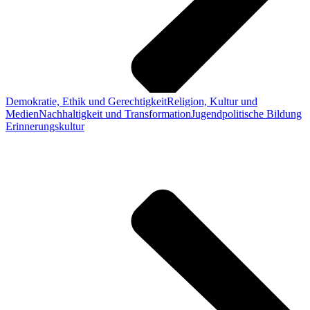
Demokratie, Ethik und Gerechtigkeit
Religion, Kultur und
Medien
Nachhaltigkeit und Transformation
Jugendpolitische Bildung
Erinnerungskultur