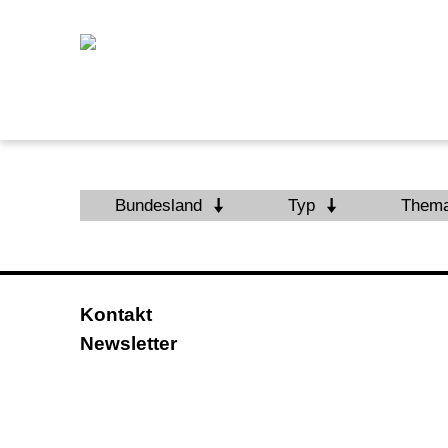
Bundesland
Typ
Them
Kontakt
Newsletter