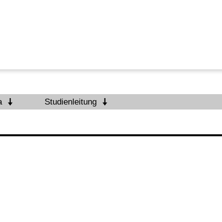
a
Studienleitung