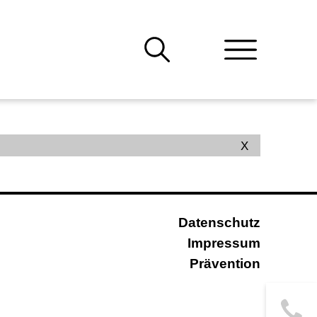
X
Datenschutz
Impressum
Prävention